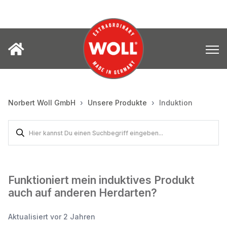
Norbert Woll GmbH
Unsere Produkte
Induktion
Funktioniert mein induktives Produkt
auch auf anderen Herdarten?
Aktualisiert
vor 2 Jahren