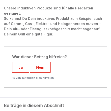
Unsere induktiven Produkte sind
für alle Herdarten
geeignet.
So kannst Du Dein induktives Produkt zum Beispiel auch
auf Ceran-, Gas-, Elektro- und Halogenherden nutzen –
Dein Alu- oder Eisengusskochgeschirr macht sogar auf
Deinem Grill eine gute Figur.
War dieser Beitrag hilfreich?
Ja
Nein
15 von 16 fanden dies hilfreich
Beiträge in diesem Abschnitt