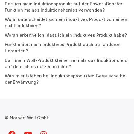
Darf ich mein Induktionsprodukt auf der Power-/Booster-
Funktion meines Induktionsherdes verwenden?
Worin unterscheidet sich ein induktives Produkt von einem
nicht induktiven?
Woran erkenne ich, dass ich ein induktives Produkt habe?
Funktioniert mein induktives Produkt auch auf anderen
Herdarten?
Darf mein Woll-Produkt kleiner sein als das Induktionsfeld,
auf dem ich es nutzen möchte?
Warum entstehen bei Induktionsprodukten Geräusche bei
der Erwärmung?
© Norbert Woll GmbH