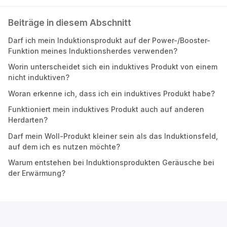
Beiträge in diesem Abschnitt
Darf ich mein Induktionsprodukt auf der Power-/Booster-
Funktion meines Induktionsherdes verwenden?
Worin unterscheidet sich ein induktives Produkt von einem
nicht induktiven?
Woran erkenne ich, dass ich ein induktives Produkt habe?
Funktioniert mein induktives Produkt auch auf anderen
Herdarten?
Darf mein Woll-Produkt kleiner sein als das Induktionsfeld,
auf dem ich es nutzen möchte?
Warum entstehen bei Induktionsprodukten Geräusche bei
der Erwärmung?