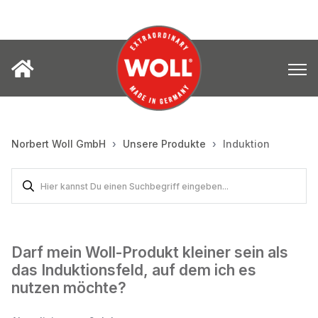
Norbert Woll GmbH
Unsere Produkte
Induktion
Darf mein Woll-Produkt kleiner sein als
das Induktionsfeld, auf dem ich es
nutzen möchte?