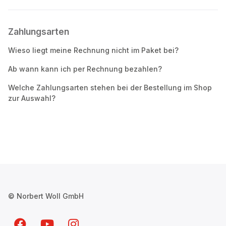
Zahlungsarten
Wieso liegt meine Rechnung nicht im Paket bei?
Ab wann kann ich per Rechnung bezahlen?
Welche Zahlungsarten stehen bei der Bestellung im Shop
zur Auswahl?
© Norbert Woll GmbH
Facebook
YouTube
Instagram