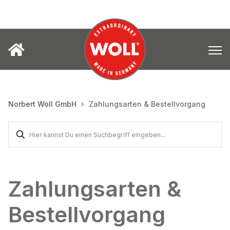
Norbert Woll GmbH
Zahlungsarten & Bestellvorgang
Zahlungsarten &
Bestellvorgang