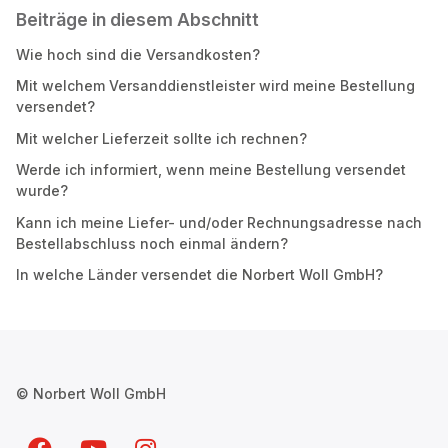
Beiträge in diesem Abschnitt
Wie hoch sind die Versandkosten?
Mit welchem Versanddienstleister wird meine Bestellung
versendet?
Mit welcher Lieferzeit sollte ich rechnen?
Werde ich informiert, wenn meine Bestellung versendet
wurde?
Kann ich meine Liefer- und/oder Rechnungsadresse nach
Bestellabschluss noch einmal ändern?
In welche Länder versendet die Norbert Woll GmbH?
© Norbert Woll GmbH