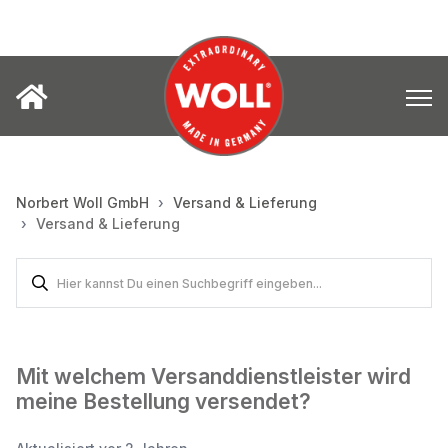
Norbert Woll GmbH
Versand & Lieferung
Versand & Lieferung
Mit welchem Versanddienstleister wird
meine Bestellung versendet?