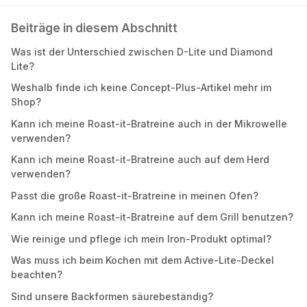
Beiträge in diesem Abschnitt
Was ist der Unterschied zwischen D-Lite und Diamond
Lite?
Weshalb finde ich keine Concept-Plus-Artikel mehr im
Shop?
Kann ich meine Roast-it-Bratreine auch in der Mikrowelle
verwenden?
Kann ich meine Roast-it-Bratreine auch auf dem Herd
verwenden?
Passt die große Roast-it-Bratreine in meinen Ofen?
Kann ich meine Roast-it-Bratreine auf dem Grill benutzen?
Wie reinige und pflege ich mein Iron-Produkt optimal?
Was muss ich beim Kochen mit dem Active-Lite-Deckel
beachten?
Sind unsere Backformen säurebeständig?