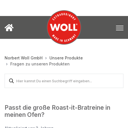
Norbert Woll GmbH
Unsere Produkte
Fragen zu unseren Produkten
Passt die große Roast-it-Bratreine in
meinen Ofen?